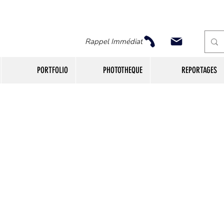
Rappel Immédiat
PORTFOLIO
PHOTOTHEQUE
REPORTAGES