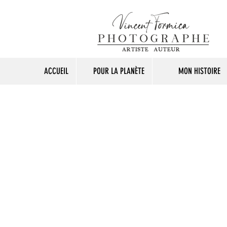
ACCUEIL
POUR LA PLANÈTE
MON HISTOIRE