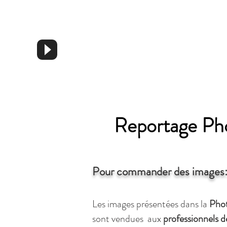
Reportage Ph
Pour commander des images
Les images présentées dans la
Pho
sont vendues
aux
professionnels d