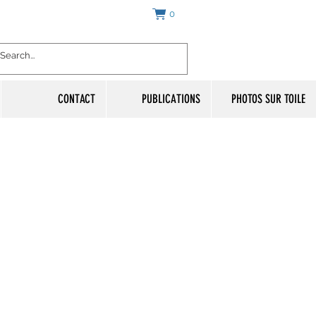
0
CONTACT
PUBLICATIONS
PHOTOS SUR TOILE