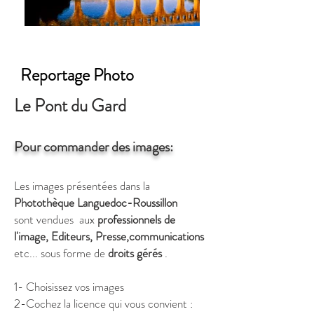
Reportage Photo
Le Pont du Gard
Pour commander des images:
Les images présentées dans la
Photothèque Languedoc-Roussillon
sont vendues
aux
professionnels de
l'image, Editeurs, Presse,communications
etc...
sous forme de
droits gérés
.
1- Choisissez vos images
2-Cochez la licence qui vous convient :